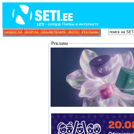
Реклама