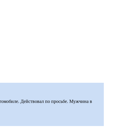
автомобиле. Действовал по просьбе. Мужчина в