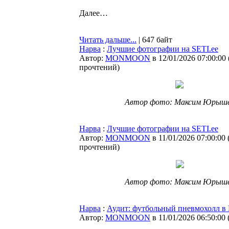
Далее…
Читать дальше...
| 647 байт
Нарва
:
Лучшие фотографии на SETI.ee
Автор:
MONMOON
в 12/01/2026 07:00:00
прочтений
)
Автор фото: Максим Юрыш
Нарва
:
Лучшие фотографии на SETI.ee
Автор:
MONMOON
в 11/01/2026 07:00:00
прочтений
)
Автор фото: Максим Юрыш
Нарва
:
Аудит: футбольный пневмохолл в
Автор:
MONMOON
в 11/01/2026 06:50:00