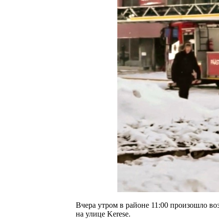
Вчера утром в районе 11:00 произошло во
на улице Kerese.