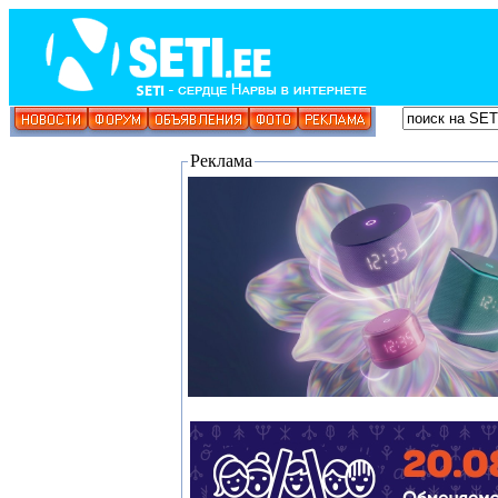
Реклама