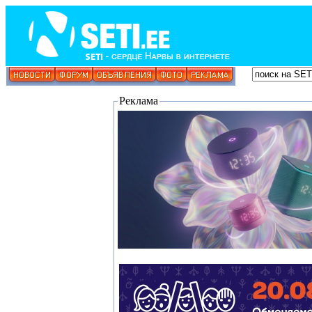
Реклама