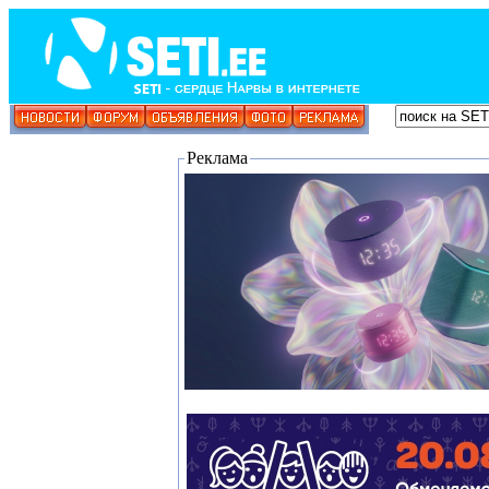
Реклама