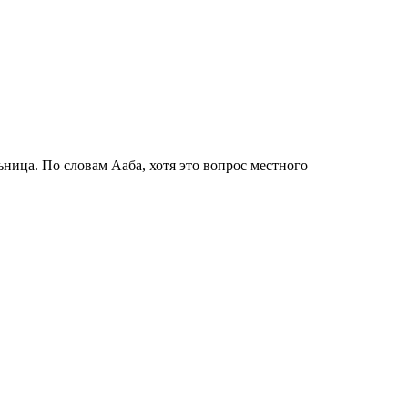
ница. По словам Ааба, хотя это вопрос местного