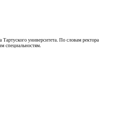
 Тартуского университета. По словам ректора
ым специальностям.