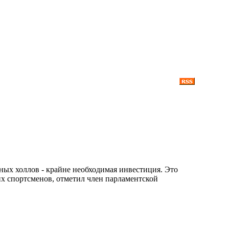
ных холлов - крайне необходимая инвестиция. Это
х спортсменов, отметил член парламентской