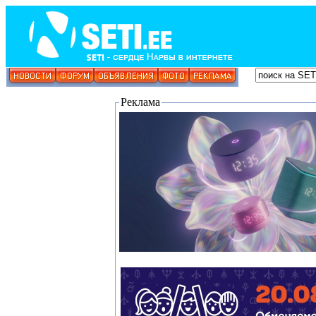
Реклама