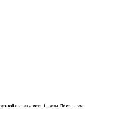
детской площадке возле 1 школы. По ее словам,