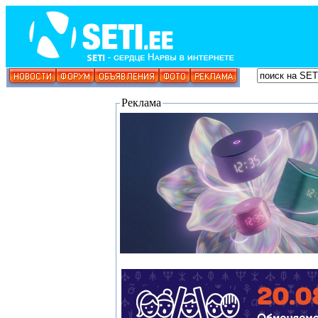
Реклама