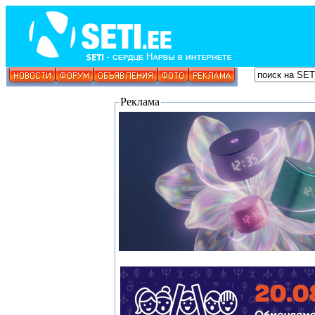
Реклама