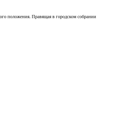
ного положения. Правящая в городском собрании