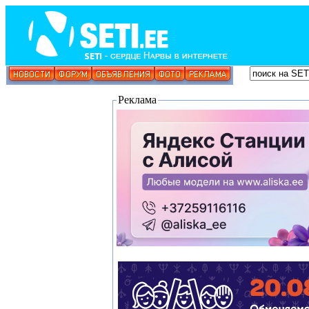
Реклама