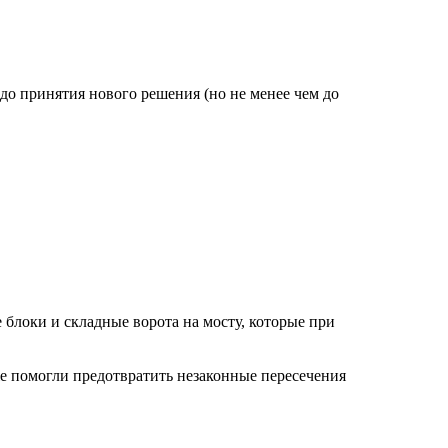
до принятия нового решения (но не менее чем до
локи и складные ворота на мосту, которые при
же помогли предотвратить незаконные пересечения