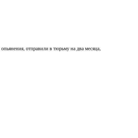
опьянения, отправили в тюрьму на два месяца,