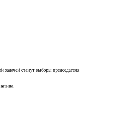
ной задачей станут выборы председателя
натива.