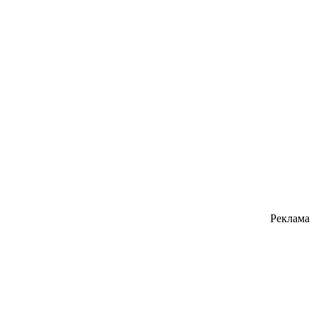
Реклама