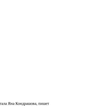
стала Яна Кондрашова, пишет