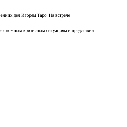
ренних дел Игорем Таро. На встрече
 возможным кризисным ситуациям и представил