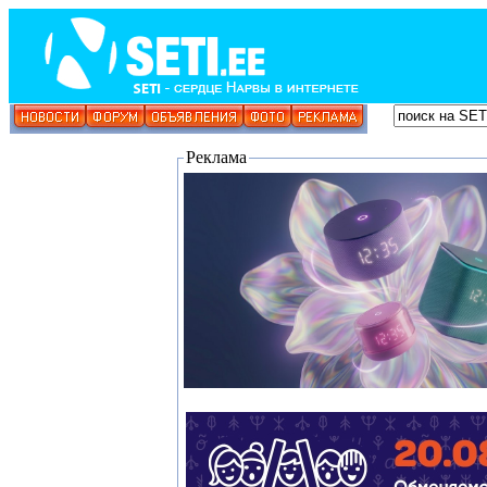
Реклама