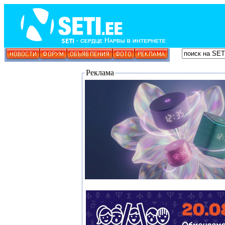
Реклама