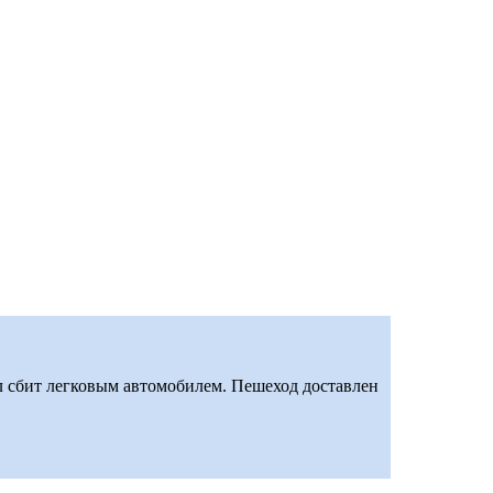
л сбит легковым автомобилем. Пешеход доставлен