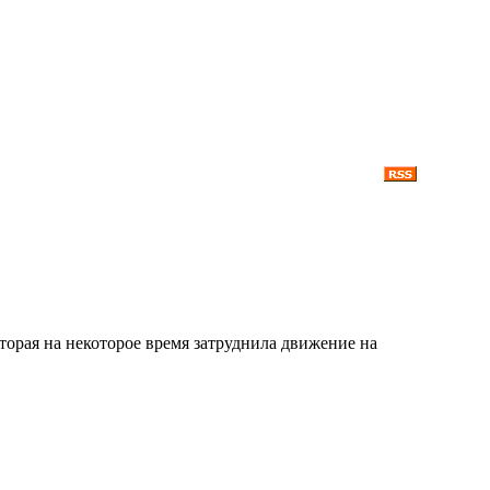
торая на некоторое время затруднила движение на