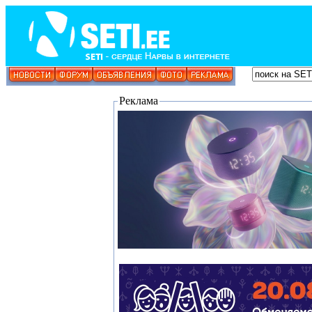
Реклама