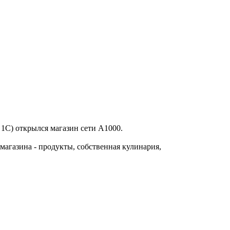
 1С) открылся магазин сети А1000.
магазина - продукты, собственная кулинария,