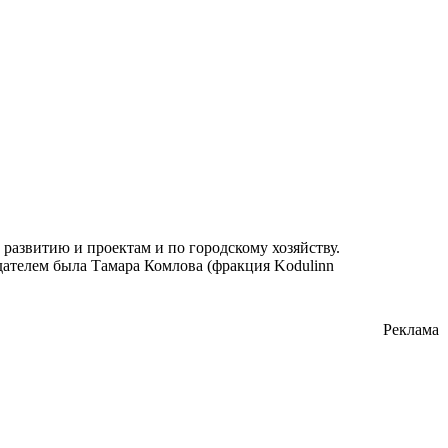
 развитию и проектам и по городскому хозяйству.
дателем была Тамара Комлова (фракция Kodulinn
Реклама