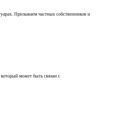
туарах. Призываем частных собственников и
который может быть связан с