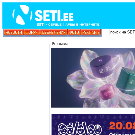
Реклама