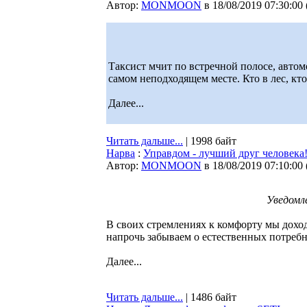
Автор:
MONMOON
в 18/08/2019 07:30:00
Таксист мчит по встречной полосе, автом
самом неподходящем месте. Кто в лес, кто
Далее...
Читать дальше...
| 1998 байт
Нарва
:
Управдом - лучший друг человека
Автор:
MONMOON
в 18/08/2019 07:10:00
Уведомле
В своих стремлениях к комфорту мы доход
напрочь забываем о естественных потребно
Далее...
Читать дальше...
| 1486 байт