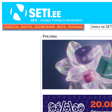
Реклама