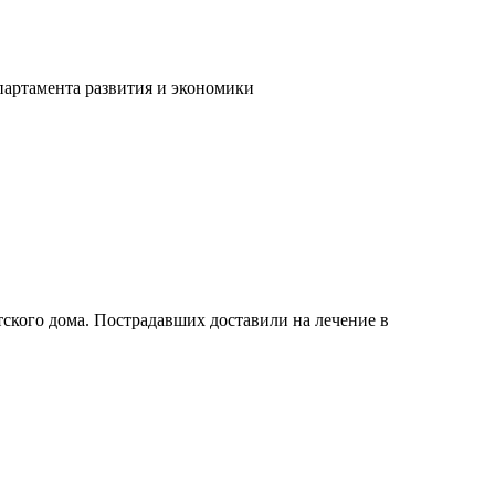
партамента развития и экономики
тского дома. Пострадавших доставили на лечение в