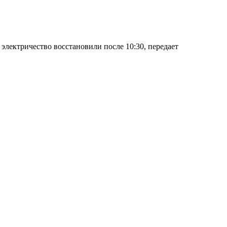
 электричество восстановили после 10:30, передает