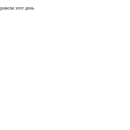
ровели этот день