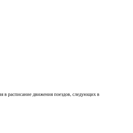
ия в расписание движения поездов, следующих в