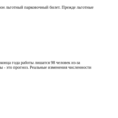
езон льготный парковочный билет. Прежде льготные
конца года работы лишатся 98 человек из-за
ы - это прогноз. Реальные изменения численности