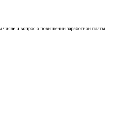
ом числе и вопрос о повышении заработной платы