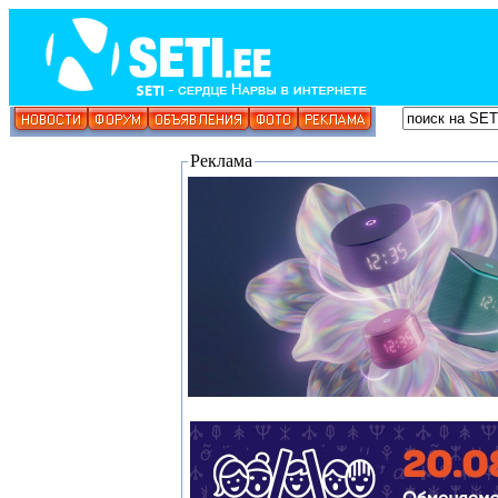
Реклама