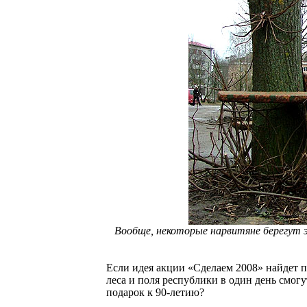
Вообще, некоторые нарвитяне берегут 
Если идея акции «Сделаем 2008» найдет 
леса и поля республики в один день смог
подарок к 90-летию?