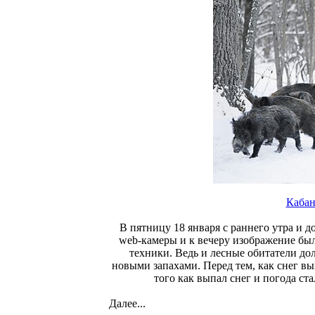
Кабан
В пятницу 18 января с раннего утра и д
web-камеры и к вечеру изображение бы
техники. Ведь и лесные обитатели д
новыми запахами. Перед тем, как снег вы
того как выпал снег и погода ста
Далее...