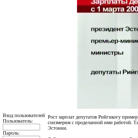
Вход пользователей
Рост зарплат депутатов Рийгикогу пример
Пользователь:
соизмерим с проделанной ими работой. Т
Эстонии.
Пароль: