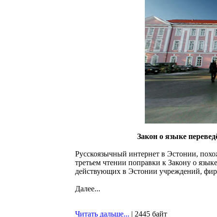
Закон о языке перевед
Русскоязычный интернет в Эстонии, похож
третьем чтении поправки к Закону о языке
действующих в Эстонии учреждений, фирм
Далее...
Читать дальше...
| 2445 байт