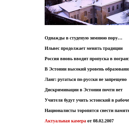
Однажды в студеную зимнюю пору…
Ильвес продолжает менять традиции
Россия вновь вводит пропуска в погра
В Эстонии высокий уровень образовани
Ланг: ругаться по-русски не запрещено
Дискриминации в Эстонии почти нет
Учителя будут учить эстонский в рабоч
Националисты торопятся снести памят
Актуальная камера
от 08.02.2007