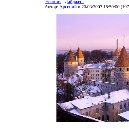
Эстония
:
Дайджест
Автор:
Арсений
в 20/03/2007 15:50:00
(
197