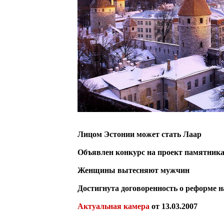
Лицом Эстонии может стать Лаар
Объявлен конкурс на проект памятника
Женщины вытесняют мужчин
Достигнута договоренность о реформе 
Актуальная камера
от 13.03.2007