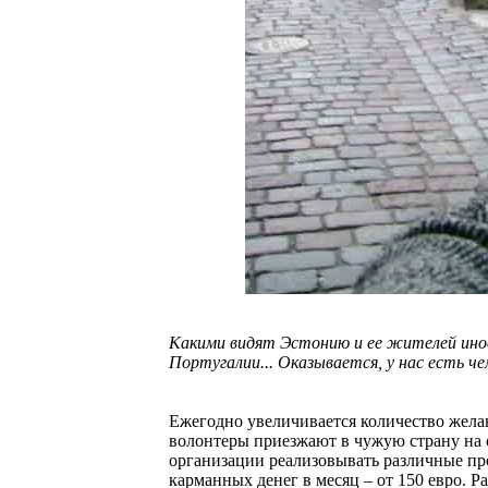
Какими видят Эстонию и ее жителей инос
Португалии... Оказывается, у нас есть че
Ежегодно увеличивается количество жел
волонтеры приезжают в чужую страну на 
организации реализовывать различные про
карманных денег в месяц – от 150 евро. Р