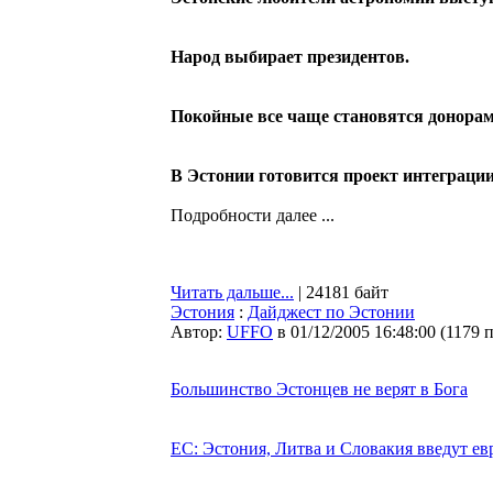
Народ выбирает президентов.
Покойные все чаще становятся донорам
В Эстонии готовится проект интеграции
Подробности далее ...
Читать дальше...
| 24181 байт
Эстония
:
Дайджест по Эстонии
Автор:
UFFO
в 01/12/2005 16:48:00
(
1179 
Большинство Эстонцев не верят в Бога
ЕС: Эстония, Литва и Словакия введут ев