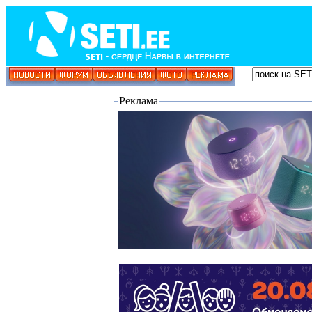
Реклама