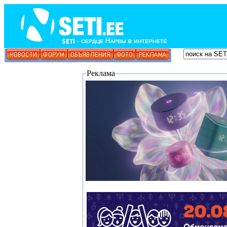
Реклама