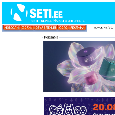
Реклама