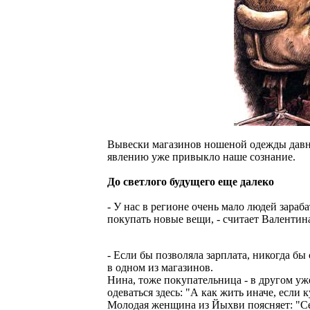
Вывески магазинов ношеной одежды давно у
явлению уже привыкло наше сознание.
До светлого будущего еще далеко
- У нас в регионе очень мало людей зараб
покупать новые вещи, - считает Валентин
- Если бы позволяла зарплата, никогда бы
в одном из магазинов.
Нина, тоже покупательница - в другом уж
одеваться здесь: "А как жить иначе, если 
Молодая женщина из Йыхви поясняет: "Се