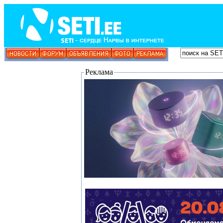
Реклама