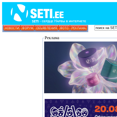
Реклама