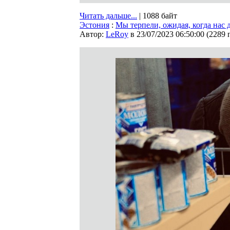
Читать дальше...
| 1088 байт
Эстония
:
Мы терпели, ожидая, когда нас 
Автор:
LeRoy
в 23/07/2023 06:50:00
(
2289 