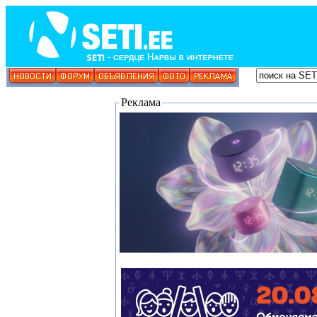
Реклама