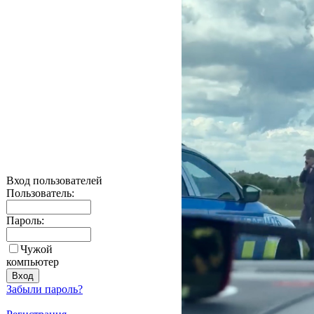
Вход пользователей
Пользователь:
Пароль:
Чужой
компьютер
Забыли пароль?