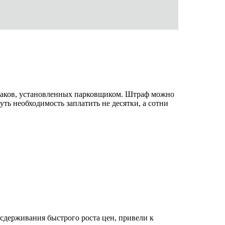
знаков, установленных парковщиком. Штраф можно
уть необходимость заплатить не десятки, а сотни
сдерживания быстрого роста цен, привели к