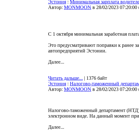
Эстония
:
Минимальная зарплата водителей
Автор:
MONMOON
в 28/02/2023 07:20:00
С 1 октября минимальная заработная плат
Это предусматривают поправки к ранее з
автопредприятий Эстонии.
Далее...
Читать дальше...
| 1376 байт
Эстония
:
Налогово-таможенный департаме
Автор:
MONMOON
в 28/02/2023 07:20:00
Налогово-таможенный департамент (НТД) 
электронном виде. На данный момент при
Далее...