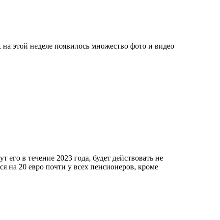
 на этой неделе появилось множество фото и видео
т его в течение 2023 года, будет действовать не
я на 20 евро почти у всех пенсионеров, кроме