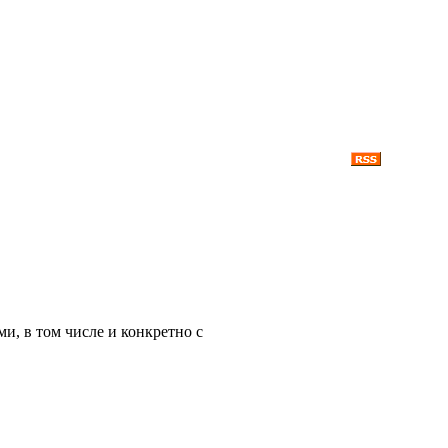
ми, в том числе и конкретно с