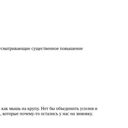
едусматривающие существенное повышение
, как мышь на крупу. Нет бы объединить усилия и
, которые почему-то остались у нас на зимовку.