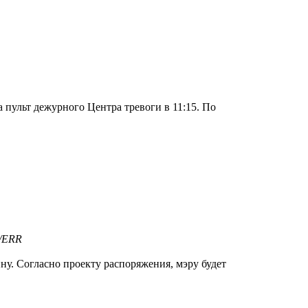
пульт дежурного Центра тревоги в 11:15. По
/ERR
у. Согласно проекту распоряжения, мэру будет