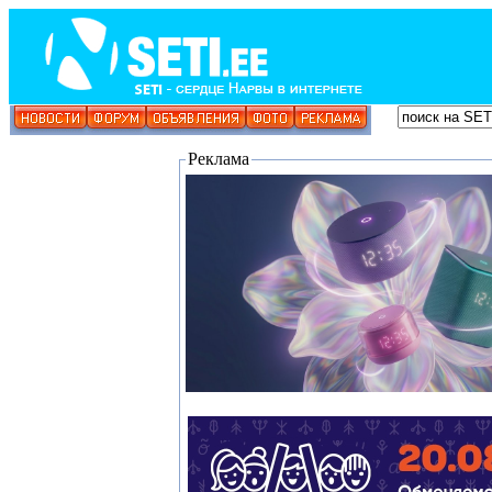
Реклама