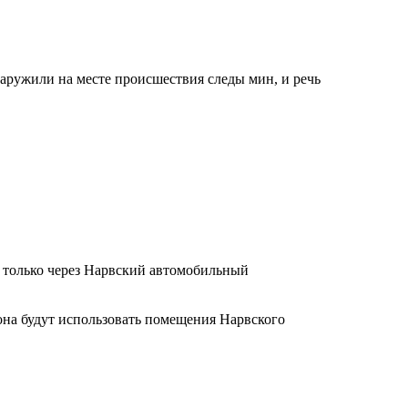
наружили на месте происшествия следы мин, и речь
ь только через Нарвский автомобильный
она будут использовать помещения Нарвского