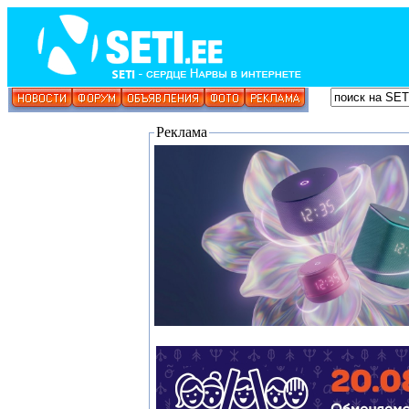
Реклама