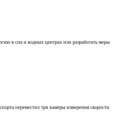
ргию в спа и водных центрах или разработать меры
спорта переместил три камеры измерения скорости