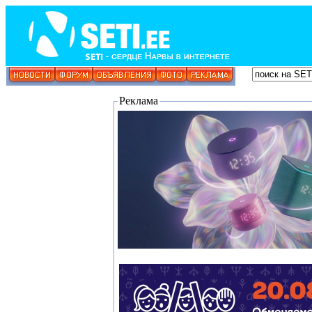
Реклама