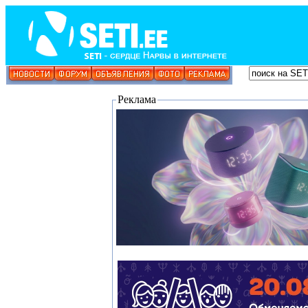
Реклама