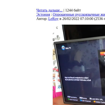
Читать дальше...
| 1244 байт
Эстония
:
Опрошенные русскоязычные жит
Автор:
LeRoy
в 26/02/2022 07:10:00
(
2536 