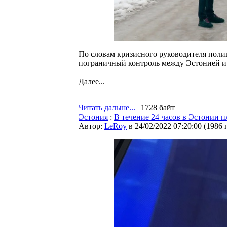
По словам кризисного руководителя полиц
пограничный контроль между Эстонией и 
Далее...
Читать дальше...
| 1728 байт
Эстония
:
В течение 24 часов в Эстонии 
Автор:
LeRoy
в 24/02/2022 07:20:00
(
1986 