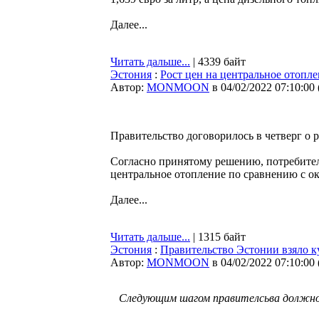
Далее...
Читать дальше...
| 4339 байт
Эстония
:
Рост цен на центральное отопл
Автор:
MONMOON
в 04/02/2022 07:10:00
Правительство договорилось в четверг о 
Согласно принятому решению, потребител
центральное отопление по сравнению с ок
Далее...
Читать дальше...
| 1315 байт
Эстония
:
Правительство Эстонии взяло к
Автор:
MONMOON
в 04/02/2022 07:10:00
Следующим шагом правителсьва должно 