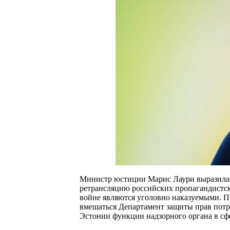
Министр юстиции Марис Лаури выразила
ретрансляцию российских пропагандистск
войне являются уголовно наказуемыми. 
вмешаться Департамент защиты прав потр
Эстонии функции надзорного органа в сф