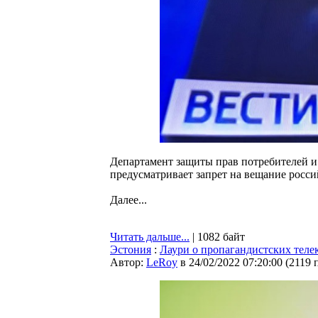
Департамент защиты прав потребителей и 
предусматривает запрет на вещание росси
Далее...
Читать дальше...
| 1082 байт
Эстония
:
Лаури о пропагандистских теле
Автор:
LeRoy
в 24/02/2022 07:20:00
(
2119 