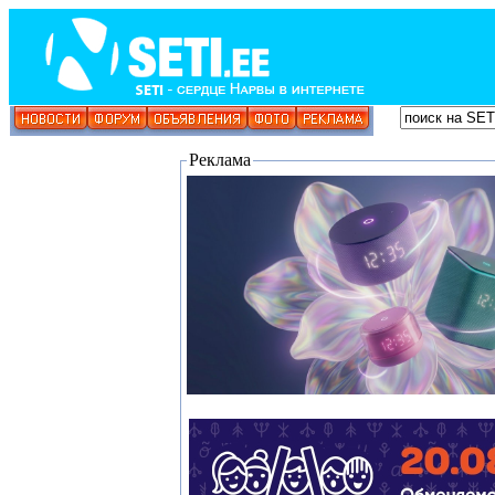
Реклама