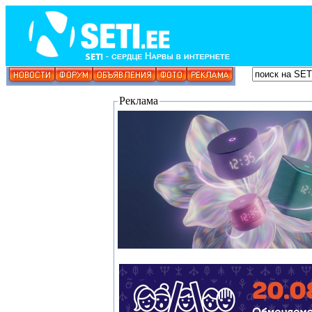
Реклама