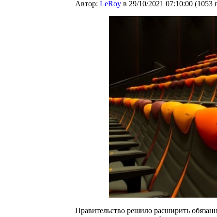
Автор:
LeRoy
в 29/10/2021 07:10:00
(
1053 
Правительство решило расширить обязанн