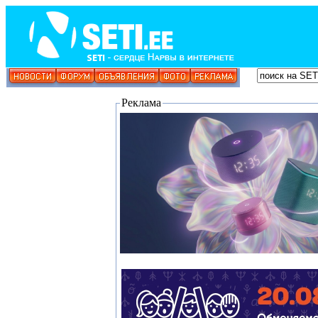
Реклама