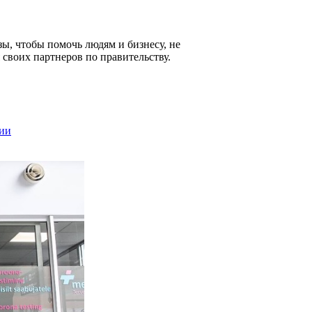
ы, чтобы помочь людям и бизнесу, не
своих партнеров по правительству.
ции