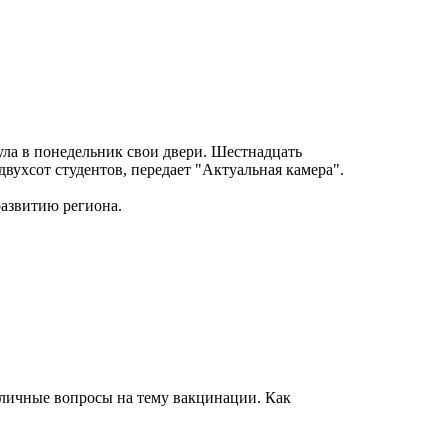
ла в понедельник свои двери. Шестнадцать
двухсот студентов, передает "Актуальная камера".
развитию региона.
зличные вопросы на тему вакцинации. Как