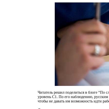
Читатель решил поделиться в блоге “По с
уровень C1. По его наблюдению, русским 
чтобы не давать им возможность идти раб