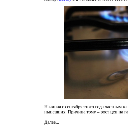
Начиная с сентября этого года частным кли
нынешних. Причина тому – рост цен на г
Далее...