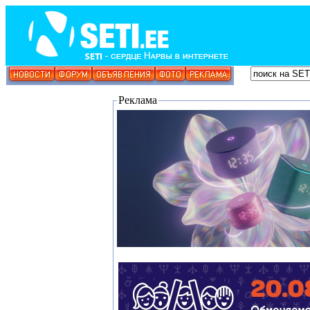
Реклама