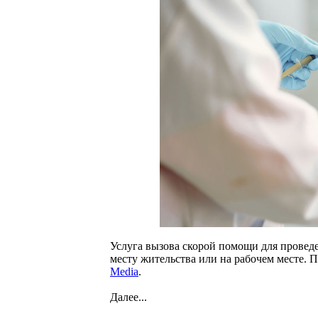
Услуга вызова скорой помощи для провед
месту жительства или на рабочем месте. 
Media
.
Далее...