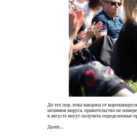
До тех пор, пока вакцина от коронавирус
штаммов вируса, правительство не намер
в августе могут получить определенные 
Далее...