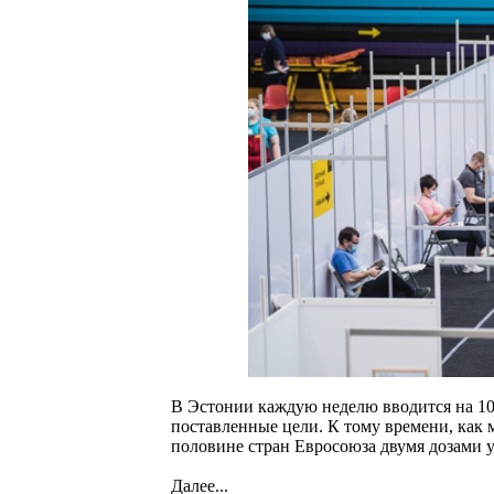
В Эстонии каждую неделю вводится на 10
поставленные цели. К тому времени, как 
половине стран Евросоюза двумя дозами 
Далее...