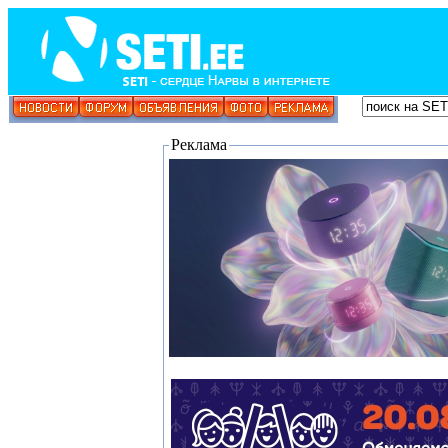
Реклама