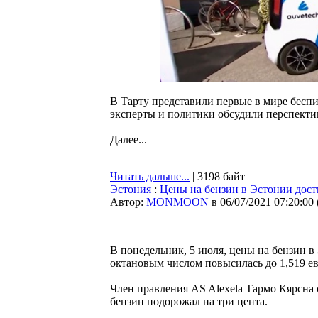
В Тарту представили первые в мире бесп
эксперты и политики обсудили перспектив
Далее...
Читать дальше...
| 3198 байт
Эстония
:
Цены на бензин в Эстонии дост
Автор:
MONMOON
в 06/07/2021 07:20:00
В понедельник, 5 июля, цены на бензин в 
октановым числом повысилась до 1,519 евро
Член правления AS Alexela Тармо Кярсна 
бензин подорожал на три цента.