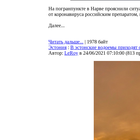
На погранпункте в Нарве прояснили ситу
от коронавируса российским препаратом,
Далее...
Читать дальше...
| 1978 байт
Эстония
:
В эстонские водоемы приходят 
Автор:
LeRoy
в 24/06/2021 07:10:00
(
813 п