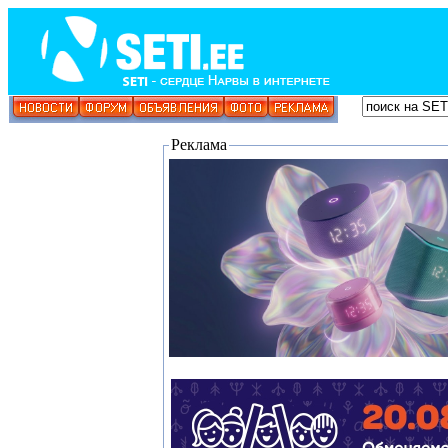
Реклама