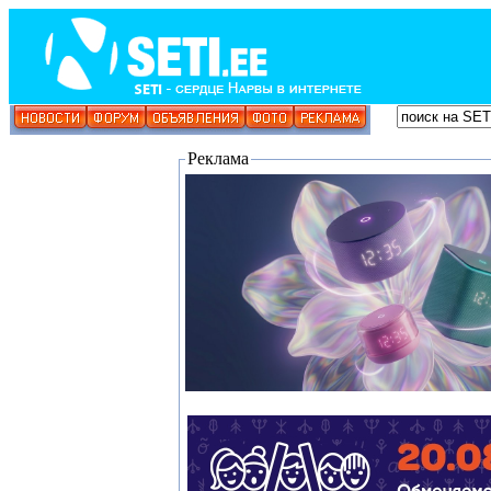
Реклама