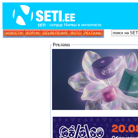
Реклама