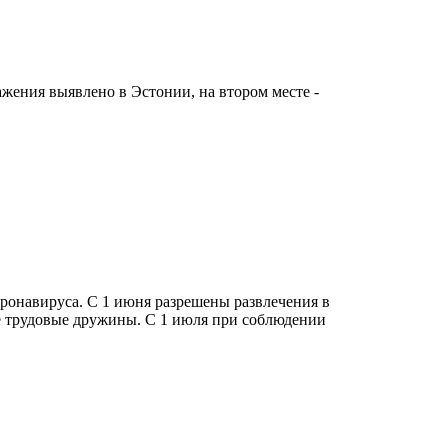
ажения выявлено в Эстонии, на втором месте -
оронавируса. С 1 июня разрешены развлечения в
ие трудовые дружины. С 1 июля при соблюдении