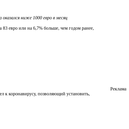
оказался ниже 1000 евро в месяц
 83 евро или на 6,7% больше, чем годом ранее,
Реклама
тел к коронавирусу, позволяющий установить,