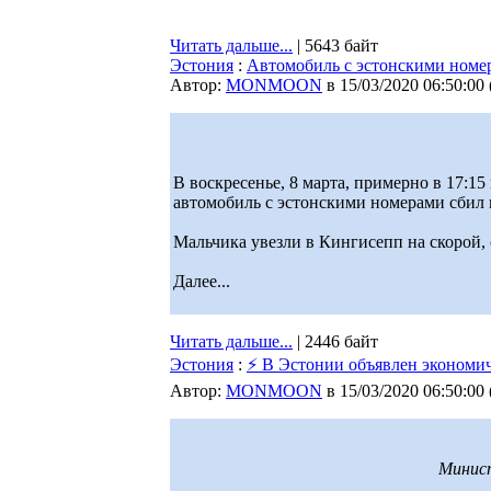
Читать дальше...
| 5643 байт
Эстония
:
Автомобиль с эстонскими номе
Автор:
MONMOON
в 15/03/2020 06:50:00
В воскресенье, 8 марта, примерно в 17:1
автомобиль с эстонскими номерами сбил 
Мальчика увезли в Кингисепп на скорой,
Далее...
Читать дальше...
| 2446 байт
Эстония
:
⚡ В Эстонии объявлен экономи
Автор:
MONMOON
в 15/03/2020 06:50:00
Минист