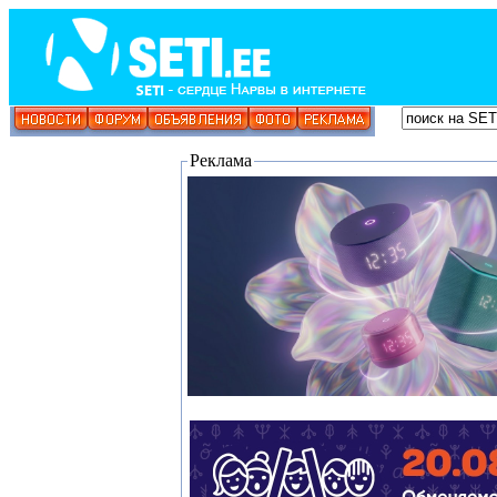
Реклама