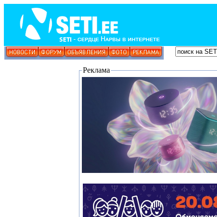
Реклама