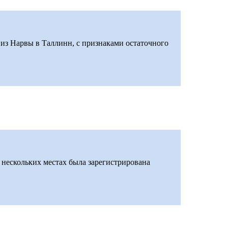
о из Нарвы в Таллинн, с признаками остаточного
 нескольких местах была зарегистрирована