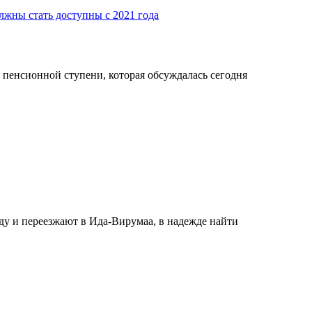
жны стать доступны с 2021 года
 пенсионной ступени, которая обсуждалась сегодня
ду и переезжают в Ида-Вирумаа, в надежде найти