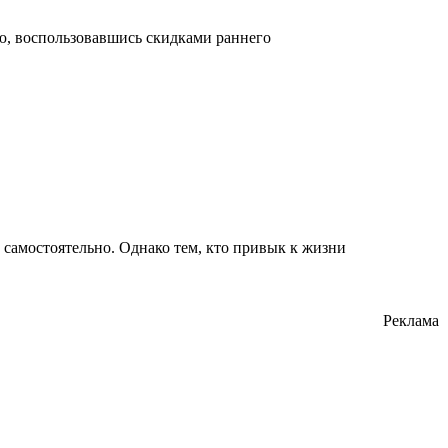
ю, воспользовавшись скидками раннего
 самостоятельно. Однако тем, кто привык к жизни
Реклама