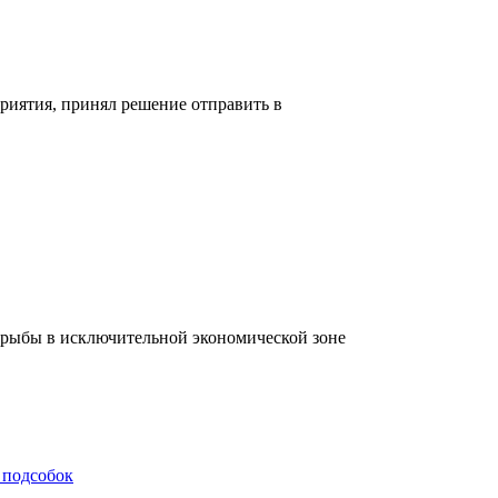
риятия, принял решение отправить в
ов рыбы в исключительной экономической зоне
 подсобок