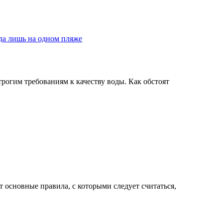
да лишь на одном пляже
рогим требованиям к качеству воды. Как обстоят
 основные правила, с которыми следует считаться,