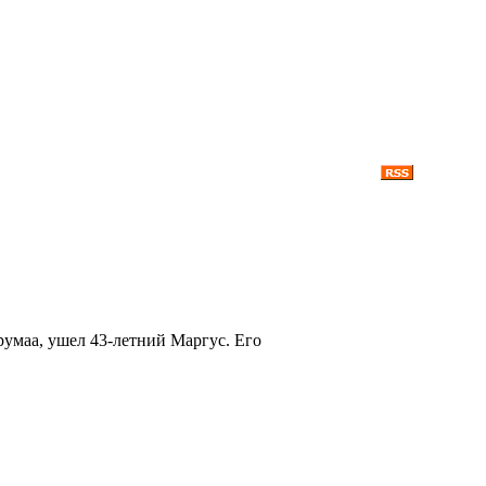
румаа, ушел 43-летний Маргус. Его