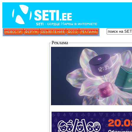
Реклама