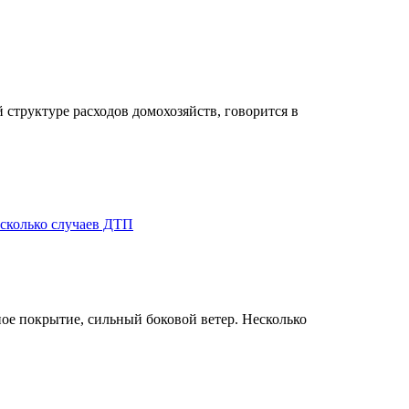
 структуре расходов домохозяйств, говорится в
сколько случаев ДТП
ое покрытие, сильный боковой ветер. Несколько