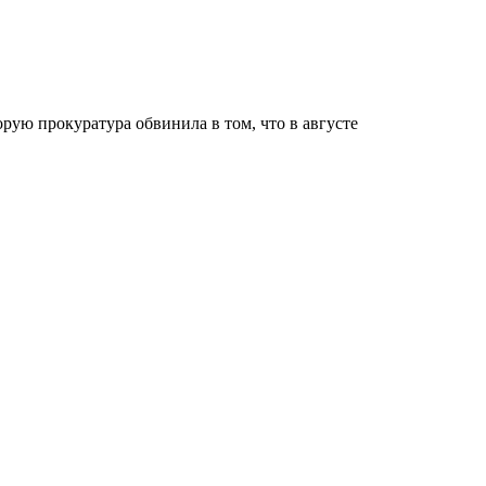
рую прокуратура обвинила в том, что в августе