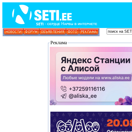
Реклама