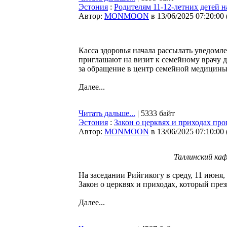
Эстония
:
Родителям 11-12-летних детей 
Автор:
MONMOON
в 13/06/2025 07:20:00
Касса здоровья начала рассылать уведомле
приглашают на визит к семейному врачу д
за обращение в центр семейной медицины
Далее...
Читать дальше...
| 5333 байт
Эстония
:
Закон о церквях и приходах про
Автор:
MONMOON
в 13/06/2025 07:10:00
Таллинский ка
На заседании Рийгикогу в среду, 11 июня
Закон о церквях и приходах, который пре
Далее...